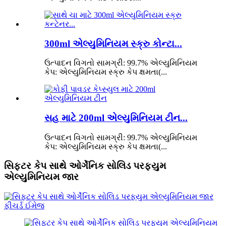
300ml એલ્યુમિનિયમ સ્ક્રુ કોન્ટા...
ઉત્પાદન વિગતો સામગ્રી: 99.7% એલ્યુમિનિયમ
કેપ: એલ્યુમિનિયમ સ્ક્રુ કેપ ક્ષમતા(...
સહ માટે 200ml એલ્યુમિનિયમ ટીન...
ઉત્પાદન વિગતો સામગ્રી: 99.7% એલ્યુમિનિયમ
કેપ: એલ્યુમિનિયમ સ્ક્રુ કેપ ક્ષમતા(...
સિફ્ટર કેપ સાથે ઓર્ગેનિક સોલિડ પરફ્યુમ
એલ્યુમિનિયમ જાર